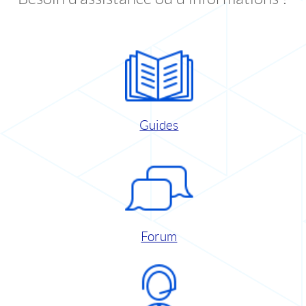
Guides
Forum