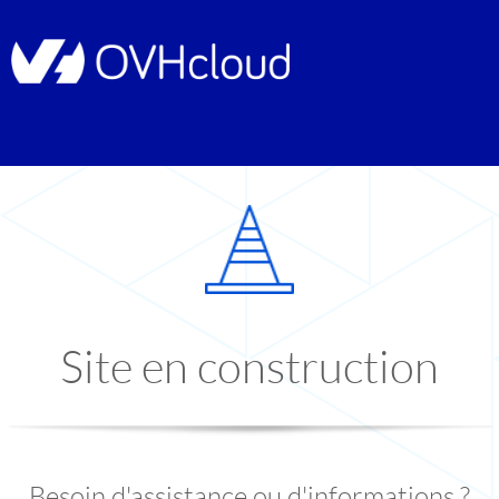
Site en construction
Besoin d'assistance ou d'informations ?